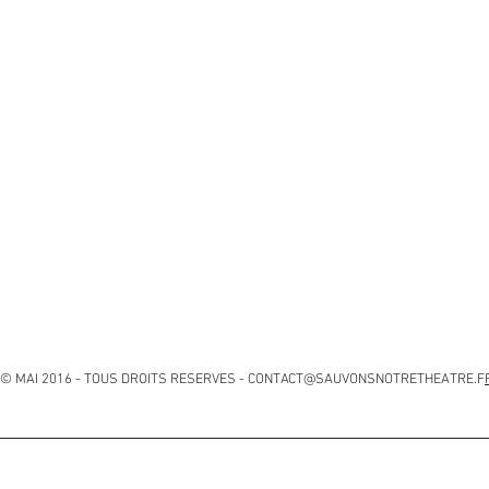
© MAI 2016 - TOUS DROITS RESERVES - CONTACT@SAUVONSNOTRETHEATRE.F