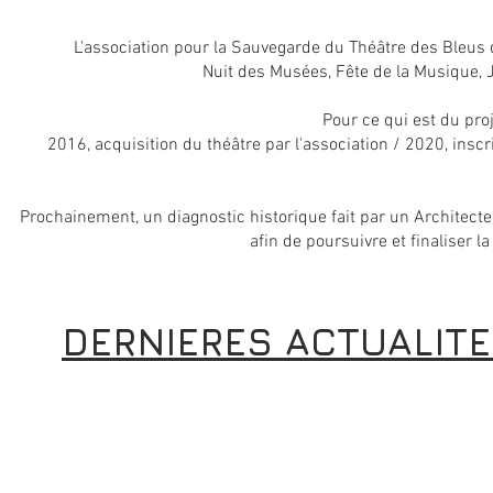
L'association pour la Sauvegarde du Théâtre des Bleus
Nuit des Musées, Fête de la Musique,
Pour ce qui est du proj
2016, acquisition du théâtre par l'association / 2020, insc
Prochainement, un diagnostic historique fait par un Architecte 
afin de poursuivre et finaliser l
DERNIERES ACTUALIT